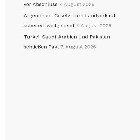
vor Abschluss
7. August 2026
Argentinien: Gesetz zum Landverkauf
scheitert weitgehend
7. August 2026
Türkei, Saudi-Arabien und Pakistan
schließen Pakt
7. August 2026