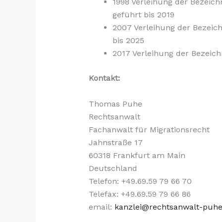
1998 Verleihung der Bezeich
geführt bis 2019
2007 Verleihung der Bezeich
bis 2025
2017 Verleihung der Bezeich
Kontakt:
Thomas Puhe
Rechtsanwalt
Fachanwalt für Migrationsrecht
Jahnstraße 17
60318 Frankfurt am Main
Deutschland
Telefon: +49.69.59 79 66 70
Telefax: +49.69.59 79 66 86
email:
kanzlei@rechtsanwalt-puhe