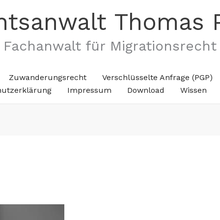
htsanwalt Thomas 
Fachanwalt für Migrationsrecht
Zuwanderungsrecht
Verschlüsselte Anfrage (PGP)
hutzerklärung
Impressum
Download
Wissen