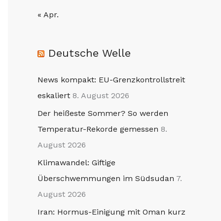
« Apr.
Deutsche Welle
News kompakt: EU-Grenzkontrollstreit
eskaliert
8. August 2026
Der heißeste Sommer? So werden
Temperatur-Rekorde gemessen
8.
August 2026
Klimawandel: Giftige
Überschwemmungen im Südsudan
7.
August 2026
Iran: Hormus-Einigung mit Oman kurz