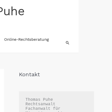
Puhe
Online-Rechtsberatung
Suchen
Kontakt
Thomas Puhe

Rechtsanwalt

Fachanwalt für 