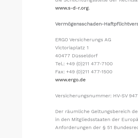
www.s-d-r.org
.
Vermögensschaden-Haftpflichtvers
ERGO Versicherungs AG
Victoriaplatz 1
40477 Düsseldorf
Tel.: +49 (0)211 477-7100
Fax: +49 (0)211 477-1500
www.ergo.de
Versicherungsnummer: HV-SV 947
Der räumliche Geltungsbereich de
in den Mitgliedsstaaten der Euro
Anforderungen der § 51 Bundesre