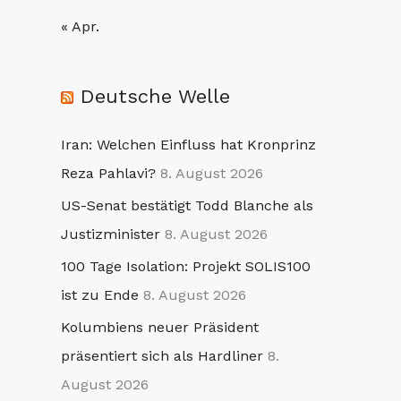
« Apr.
Deutsche Welle
Iran: Welchen Einfluss hat Kronprinz
Reza Pahlavi?
8. August 2026
US-Senat bestätigt Todd Blanche als
Justizminister
8. August 2026
100 Tage Isolation: Projekt SOLIS100
ist zu Ende
8. August 2026
Kolumbiens neuer Präsident
präsentiert sich als Hardliner
8.
August 2026