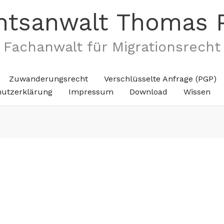
htsanwalt Thomas 
Fachanwalt für Migrationsrecht
Zuwanderungsrecht
Verschlüsselte Anfrage (PGP)
hutzerklärung
Impressum
Download
Wissen