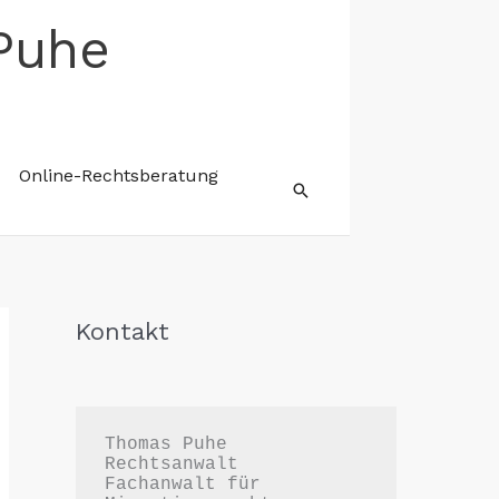
Puhe
Online-Rechtsberatung
Suchen
Kontakt
Thomas Puhe

Rechtsanwalt

Fachanwalt für 