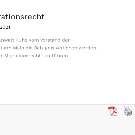
rationsrecht
 2021
anwalt Puhe vom Vorstand der
 am Main die Befugnis verliehen worden,
r Migrationsrecht“ zu führen.