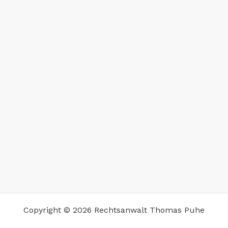
Copyright © 2026 Rechtsanwalt Thomas Puhe