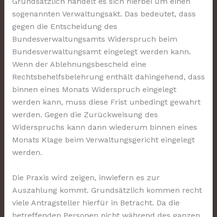
Grundsätzlich handelt es sich hierbei um einen
sogenannten Verwaltungsakt. Das bedeutet, dass
gegen die Entscheidung des
Bundesverwaltungsamts Widerspruch beim
Bundesverwaltungsamt eingelegt werden kann.
Wenn der Ablehnungsbescheid eine
Rechtsbehelfsbelehrung enthält dahingehend, dass
binnen eines Monats Widerspruch eingelegt
werden kann, muss diese Frist unbedingt gewahrt
werden. Gegen die Zurückweisung des
Widerspruchs kann dann wiederum binnen eines
Monats Klage beim Verwaltungsgericht eingelegt
werden.
Die Praxis wird zeigen, inwiefern es zur
Auszahlung kommt. Grundsätzlich kommen recht
viele Antragsteller hierfür in Betracht. Da die
betreffenden Personen nicht während des ganzen