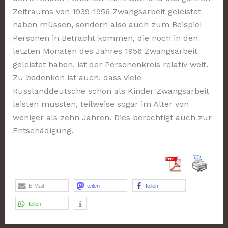
Zeitraums von 1939-1956 Zwangsarbeit geleistet
haben müssen, sondern also auch zum Beispiel
Personen in Betracht kommen, die noch in den
letzten Monaten des Jahres 1956 Zwangsarbeit
geleistet haben, ist der Personenkreis relativ weit.
Zu bedenken ist auch, dass viele
Russlanddeutsche schon als Kinder Zwangsarbeit
leisten mussten, teilweise sogar im Alter von
weniger als zehn Jahren. Dies berechtigt auch zur
Entschädigung.
E-Mail
teilen
teilen
teilen