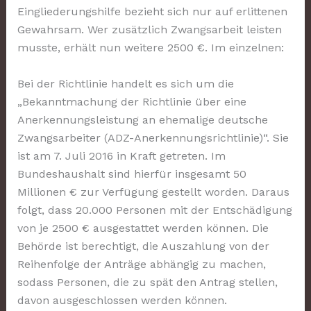
Eingliederungshilfe bezieht sich nur auf erlittenen
Gewahrsam. Wer zusätzlich Zwangsarbeit leisten
musste, erhält nun weitere 2500 €. Im einzelnen:
Bei der Richtlinie handelt es sich um die
„Bekanntmachung der Richtlinie über eine
Anerkennungsleistung an ehemalige deutsche
Zwangsarbeiter (ADZ-Anerkennungsrichtlinie)“. Sie
ist am 7. Juli 2016 in Kraft getreten. Im
Bundeshaushalt sind hierfür insgesamt 50
Millionen € zur Verfügung gestellt worden. Daraus
folgt, dass 20.000 Personen mit der Entschädigung
von je 2500 € ausgestattet werden können. Die
Behörde ist berechtigt, die Auszahlung von der
Reihenfolge der Anträge abhängig zu machen,
sodass Personen, die zu spät den Antrag stellen,
davon ausgeschlossen werden können.