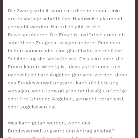
Die Zwangsarbeit kann natürlich in erster Linie
durch Vorlage schriftlicher Nachweise glaubhaft
gemacht werden. Natürlich gibt es hier
Beweisprobleme. Die Frage ist natürlich auch, ob
schriftliche Zeugenaussagen anderer Personen
helfen können oder eine glaubhafte persönliche
Schilderung der Verhältnisse. Dies wird dann die
Praxis klären. Wichtig ist, dass zutreffende und
nachvollziehbare Angaben gemacht werden, denn
das Bundesverwaltungsamt kann die Leistung
versagen, wenn jemand grob fahrlässig unrichtige
oder irreführende Angaben, gemacht, veranlasst
oder zugelassen hat.
Was kann getan werden, wenn das
Bundesverwaltungsamt den Antrag ablehnt?