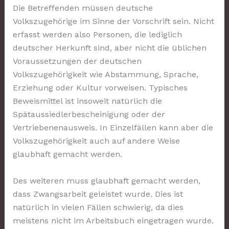
Die Betreffenden müssen deutsche
Volkszugehörige im Sinne der Vorschrift sein. Nicht
erfasst werden also Personen, die lediglich
deutscher Herkunft sind, aber nicht die üblichen
Voraussetzungen der deutschen
Volkszugehörigkeit wie Abstammung, Sprache,
Erziehung oder Kultur vorweisen. Typisches
Beweismittel ist insoweit natürlich die
Spätaussiedlerbescheinigung oder der
Vertriebenenausweis. In Einzelfällen kann aber die
Volkszugehörigkeit auch auf andere Weise
glaubhaft gemacht werden.
Des weiteren muss glaubhaft gemacht werden,
dass Zwangsarbeit geleistet wurde. Dies ist
natürlich in vielen Fällen schwierig, da dies
meistens nicht im Arbeitsbuch eingetragen wurde.