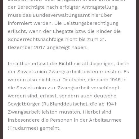
der Berechtigte nach erfolgter Antragstellung,
muss das Bundesverwaltungsamt hierüber
informiert werden. Die Leistungsberechtigung
erlischt, wenn der Ehegatte bzw. die Kinder die
Sonderrechtsnachfolge nicht bis zum 31.
Dezember 2017 angezeigt haben.
Inhaltlich erfasst die Richtlinie all diejenigen, die in
der Sowjetunion Zwangsarbeit leisten mussten. Es
werden also nicht nur Deutsche, die nach 1945 in
die Sowjetunion zur Zwangsarbeit verschleppt
worden sind, erfasst, sondern auch deutsche
Sowjetbürger (Rußlanddeutsche), die ab 1941
Zwangsarbeit leisten mussten. Hierbei sind
insbesondere die Personen in der Arbeitsarmee
(Trudarmee) gemeint.