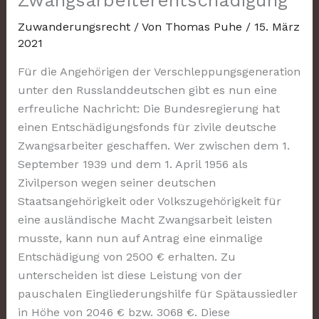
Zwangsarbeiterentschädigung
Zuwanderungsrecht
/ Von
Thomas Puhe
/
15. März
2021
Für die Angehörigen der Verschleppungsgeneration
unter den Russlanddeutschen gibt es nun eine
erfreuliche Nachricht: Die Bundesregierung hat
einen Entschädigungsfonds für zivile deutsche
Zwangsarbeiter geschaffen. Wer zwischen dem 1.
September 1939 und dem 1. April 1956 als
Zivilperson wegen seiner deutschen
Staatsangehörigkeit oder Volkszugehörigkeit für
eine ausländische Macht Zwangsarbeit leisten
musste, kann nun auf Antrag eine einmalige
Entschädigung von 2500 € erhalten. Zu
unterscheiden ist diese Leistung von der
pauschalen Eingliederungshilfe für Spätaussiedler
in Höhe von 2046 € bzw. 3068 €. Diese