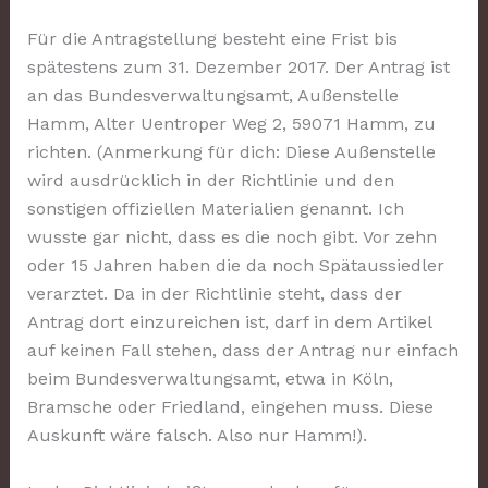
Für die Antragstellung besteht eine Frist bis
spätestens zum 31. Dezember 2017. Der Antrag ist
an das Bundesverwaltungsamt, Außenstelle
Hamm, Alter Uentroper Weg 2, 59071 Hamm, zu
richten. (Anmerkung für dich: Diese Außenstelle
wird ausdrücklich in der Richtlinie und den
sonstigen offiziellen Materialien genannt. Ich
wusste gar nicht, dass es die noch gibt. Vor zehn
oder 15 Jahren haben die da noch Spätaussiedler
verarztet. Da in der Richtlinie steht, dass der
Antrag dort einzureichen ist, darf in dem Artikel
auf keinen Fall stehen, dass der Antrag nur einfach
beim Bundesverwaltungsamt, etwa in Köln,
Bramsche oder Friedland, eingehen muss. Diese
Auskunft wäre falsch. Also nur Hamm!).