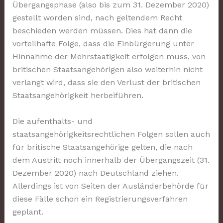
Übergangsphase (also bis zum 31. Dezember 2020)
gestellt worden sind, nach geltendem Recht
beschieden werden müssen. Dies hat dann die
vorteilhafte Folge, dass die Einbürgerung unter
Hinnahme der Mehrstaatigkeit erfolgen muss, von
britischen Staatsangehörigen also weiterhin nicht
verlangt wird, dass sie den Verlust der britischen
Staatsangehörigkeit herbeiführen.
Die aufenthalts- und
staatsangehörigkeitsrechtlichen Folgen sollen auch
für britische Staatsangehörige gelten, die nach
dem Austritt noch innerhalb der Übergangszeit (31.
Dezember 2020) nach Deutschland ziehen.
Allerdings ist von Seiten der Ausländerbehörde für
diese Fälle schon ein Registrierungsverfahren
geplant.