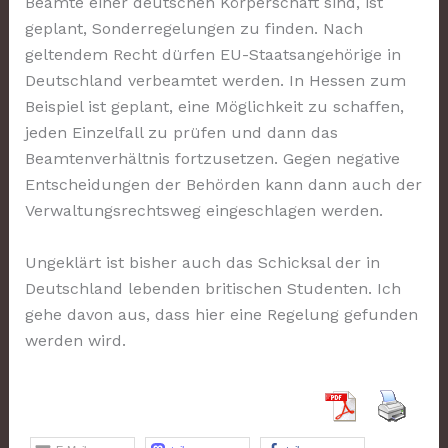
Beamte einer deutschen Körperschaft sind, ist
geplant, Sonderregelungen zu finden. Nach
geltendem Recht dürfen EU-Staatsangehörige in
Deutschland verbeamtet werden. In Hessen zum
Beispiel ist geplant, eine Möglichkeit zu schaffen,
jeden Einzelfall zu prüfen und dann das
Beamtenverhältnis fortzusetzen. Gegen negative
Entscheidungen der Behörden kann dann auch der
Verwaltungsrechtsweg eingeschlagen werden.
Ungeklärt ist bisher auch das Schicksal der in
Deutschland lebenden britischen Studenten. Ich
gehe davon aus, dass hier eine Regelung gefunden
werden wird.