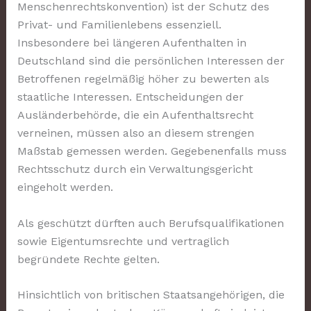
Menschenrechtskonvention) ist der Schutz des
Privat- und Familienlebens essenziell.
Insbesondere bei längeren Aufenthalten in
Deutschland sind die persönlichen Interessen der
Betroffenen regelmäßig höher zu bewerten als
staatliche Interessen. Entscheidungen der
Ausländerbehörde, die ein Aufenthaltsrecht
verneinen, müssen also an diesem strengen
Maßstab gemessen werden. Gegebenenfalls muss
Rechtsschutz durch ein Verwaltungsgericht
eingeholt werden.
Als geschützt dürften auch Berufsqualifikationen
sowie Eigentumsrechte und vertraglich
begründete Rechte gelten.
Hinsichtlich von britischen Staatsangehörigen, die