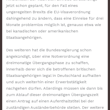
jetzt schon geplant, für den Fall eines
ungeregelten Brexits die EU-Visaverordnung
dahingehend zu ändern, dass eine Einreise für drei
Monate problemlos möglich ist, genauso etwa wie
bei kanadischen oder amerikanischen
Staatsangehörigen.
Des weiteren hat die Bundesregierung schon
angekündigt, über eine Notverordnung eine
dreimonatige Übergangsphase zu schaffen,
innerhalb derer sich die betroffenen britischen
Staatsangehörigen legal in Deutschland aufhalten
und auch weiterhin einer Erwerbstätigkeit
nachgehen dürfen. Allerdings müssen sie dann bis
zum Ablauf dieser dreimonatigen Übergangszeit
einen Antrag auf einen Aufenthaltstitel bei der
zuständigen Ausländerbehörde stellen. Der weitere