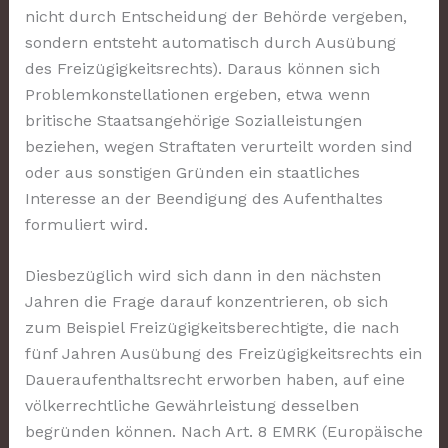
nicht durch Entscheidung der Behörde vergeben,
sondern entsteht automatisch durch Ausübung
des Freizügigkeitsrechts). Daraus können sich
Problemkonstellationen ergeben, etwa wenn
britische Staatsangehörige Sozialleistungen
beziehen, wegen Straftaten verurteilt worden sind
oder aus sonstigen Gründen ein staatliches
Interesse an der Beendigung des Aufenthaltes
formuliert wird.
Diesbezüglich wird sich dann in den nächsten
Jahren die Frage darauf konzentrieren, ob sich
zum Beispiel Freizügigkeitsberechtigte, die nach
fünf Jahren Ausübung des Freizügigkeitsrechts ein
Daueraufenthaltsrecht erworben haben, auf eine
völkerrechtliche Gewährleistung desselben
begründen können. Nach Art. 8 EMRK (Europäische