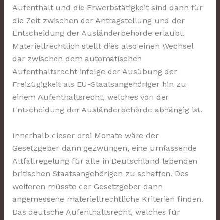
Aufenthalt und die Erwerbstätigkeit sind dann für
die Zeit zwischen der Antragstellung und der
Entscheidung der Ausländerbehörde erlaubt.
Materiellrechtlich stellt dies also einen Wechsel
dar zwischen dem automatischen
Aufenthaltsrecht infolge der Ausübung der
Freizügigkeit als EU-Staatsangehöriger hin zu
einem Aufenthaltsrecht, welches von der
Entscheidung der Ausländerbehörde abhängig ist.
Innerhalb dieser drei Monate wäre der
Gesetzgeber dann gezwungen, eine umfassende
Altfallregelung für alle in Deutschland lebenden
britischen Staatsangehörigen zu schaffen. Des
weiteren müsste der Gesetzgeber dann
angemessene materiellrechtliche Kriterien finden.
Das deutsche Aufenthaltsrecht, welches für