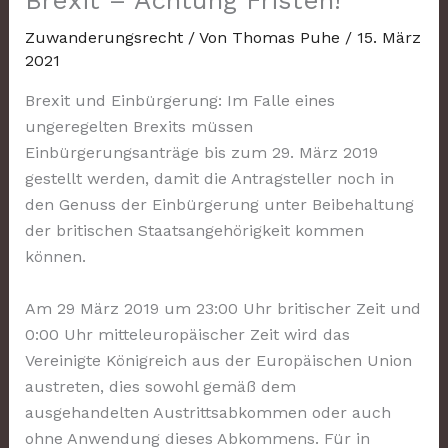
Brexit – Achtung Fristen!
Zuwanderungsrecht
/ Von
Thomas Puhe
/
15. März
2021
Brexit und Einbürgerung: Im Falle eines
ungeregelten Brexits müssen
Einbürgerungsanträge bis zum 29. März 2019
gestellt werden, damit die Antragsteller noch in
den Genuss der Einbürgerung unter Beibehaltung
der britischen Staatsangehörigkeit kommen
können.
Am 29 März 2019 um 23:00 Uhr britischer Zeit und
0:00 Uhr mitteleuropäischer Zeit wird das
Vereinigte Königreich aus der Europäischen Union
austreten, dies sowohl gemäß dem
ausgehandelten Austrittsabkommen oder auch
ohne Anwendung dieses Abkommens. Für in