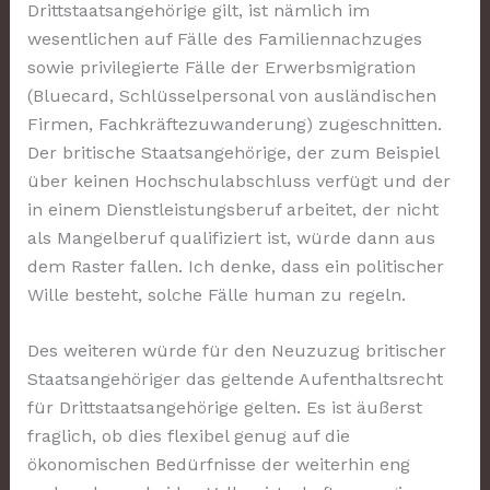
Drittstaatsangehörige gilt, ist nämlich im
wesentlichen auf Fälle des Familiennachzuges
sowie privilegierte Fälle der Erwerbsmigration
(Bluecard, Schlüsselpersonal von ausländischen
Firmen, Fachkräftezuwanderung) zugeschnitten.
Der britische Staatsangehörige, der zum Beispiel
über keinen Hochschulabschluss verfügt und der
in einem Dienstleistungsberuf arbeitet, der nicht
als Mangelberuf qualifiziert ist, würde dann aus
dem Raster fallen. Ich denke, dass ein politischer
Wille besteht, solche Fälle human zu regeln.
Des weiteren würde für den Neuzuzug britischer
Staatsangehöriger das geltende Aufenthaltsrecht
für Drittstaatsangehörige gelten. Es ist äußerst
fraglich, ob dies flexibel genug auf die
ökonomischen Bedürfnisse der weiterhin eng