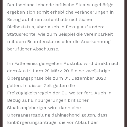
Deutschland lebende britische Staatsangehörige
ergeben sich somit erhebliche Veränderungen in
Bezug auf ihren aufenthaltsrechtlichen
Bleibestatus, aber auch in Bezug auf andere
Statusrechte, wie zum Beispiel die Vereinbarkeit
mit dem Beamtenstatus oder die Anerkennung
beruflicher Abschlüsse.
Im Falle eines geregelten Austritts wird direkt nach
dem Austritt am 29 März 2019 eine zweijährige
Übergangsphase bis zum 31. Dezember 2020
gelten. In dieser Zeit gelten die
Freizügigkeitsregeln der EU weiter fort. Auch in
Bezug auf Einbürgerungen britischer
Staatsangehöriger wird dann eine
Übergangsregelung dahingehend gelten, dass
Einbürgerungsanträge, die vor Ablauf der