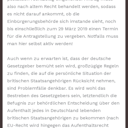
also nach altem Recht behandelt werden, sodass
es nicht darauf ankommt, ob die
Einbürgerungsbehörde sich imstande sieht, noch
bis einschließlich zum 29 März 2019 einen Termin
für die Antragstellung zu vergeben. Notfalls muss
man hier selbst aktiv werden!
Auch wenn zu erwarten ist, dass der deutsche
Gesetzgeber bemüht sein wird, großzügige Regeln
zu finden, die auf die persönliche Situation der
britischen Staatsangehörigen Rücksicht nehmen,
sind Problemfälle denkbar. Es wird wohl das
Bestreben des Gesetzgebers sein, letztendlich die
Befugnis zur behördlichen Entscheidung über den
Aufenthalt jedes in Deutschland lebenden
britischen Staatsangehörigen zu bekommen (nach
EU-Recht wird hingegen das Aufenthaltsrecht