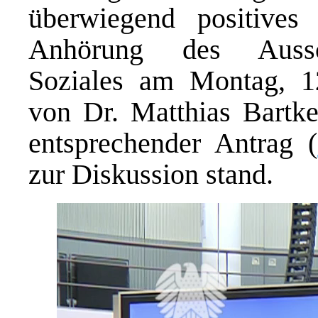
überwiegend positive
Anhörung des Auss
Soziales am Montag, 12
von Dr. Matthias Bartke
entsprechender Antrag (
zur Diskussion stand.