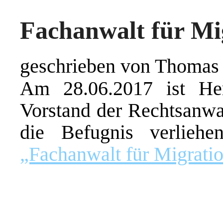
Fachanwalt für Mi
geschrieben von Thomas
Am 28.06.2017 ist He
Vorstand der Rechtsanw
die Befugnis verlieh
„Fachanwalt für Migratio